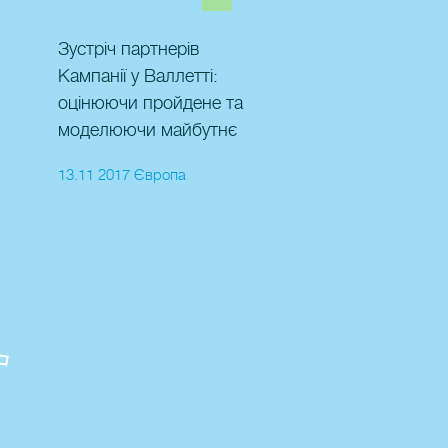
Зустріч партнерів
Кампанії у Валлетті:
оцінюючи пройдене та
моделюючи майбутнє
13.11 2017 Європа