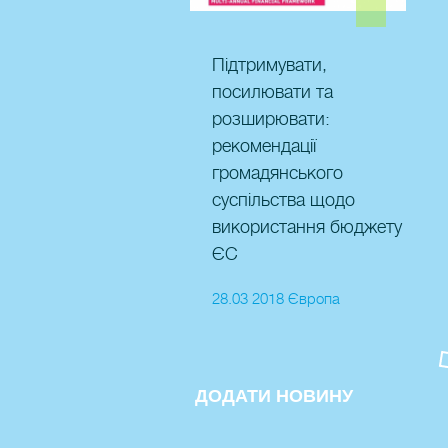
Підтримувати,
посилювати та
розширювати:
рекомендації
громадянського
суспільства щодо
використання бюджету
ЄС
28.03 2018 Європа
ДОДАТИ НОВИНУ