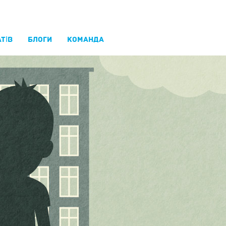
ТІВ
БЛОГИ
КОМАНДА