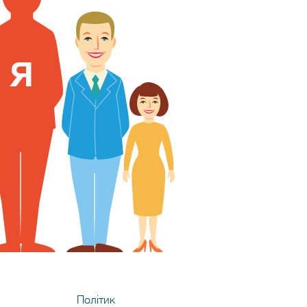
Політик