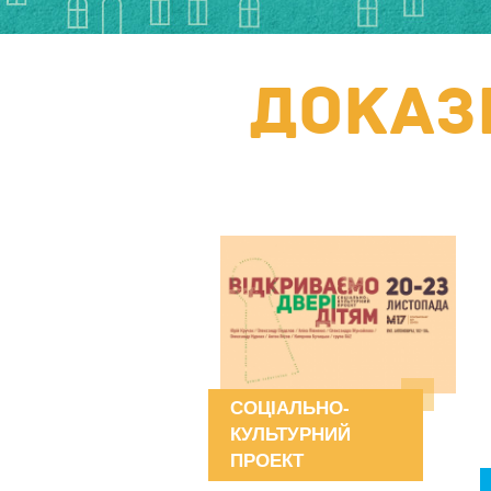
ДОКАЗ
СОЦІАЛЬНО-
КУЛЬТУРНИЙ
ПРОЕКТ