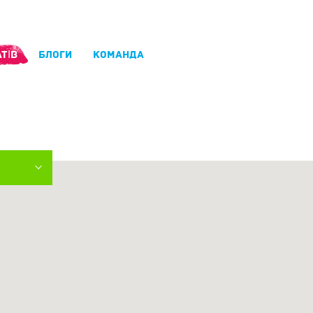
ТІВ
БЛОГИ
КОМАНДА