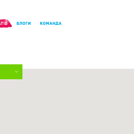
ТІВ
БЛОГИ
КОМАНДА