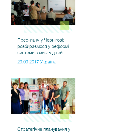
Прес-ланч у Чернігові:
розбираємося у реформі
системи захисту дітей
29.09 2017 Україна
Стратегічне планування у