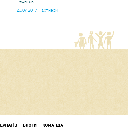
Чернігові
26.07 2017 Партнери
ЕРНАТІВ
БЛОГИ
КОМАНДА