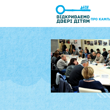
ПРО КАМП