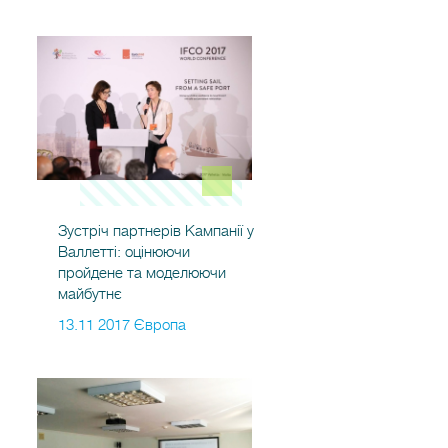
Зустріч партнерів Кампанії у
Валлетті: оцінюючи
пройдене та моделюючи
майбутнє
13.11 2017 Європа