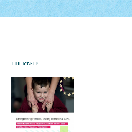
Інші новини