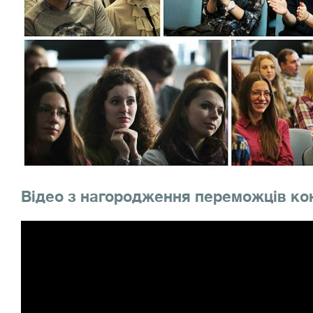
Відео з нагородження переможців ко