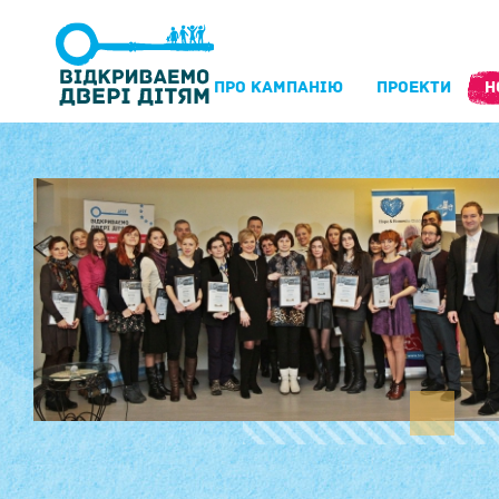
ПРО КАМПАНIЮ
ПРОЕКТИ
Н