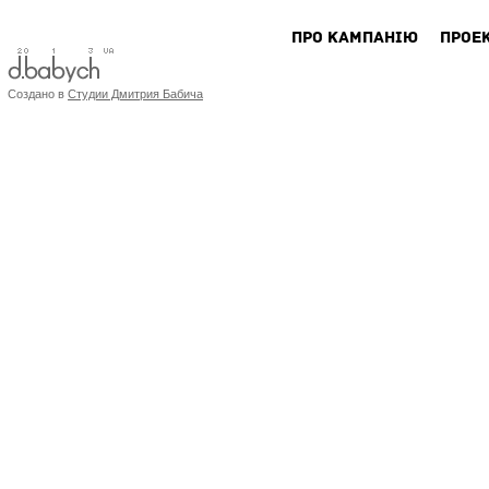
ПРО КАМПАНIЮ
ПРОЕ
Создано в
Студии Дмитрия Бабича