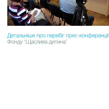
Детальніше про перебіг прес-конференції
Фонду ‘Щаслива дитина’