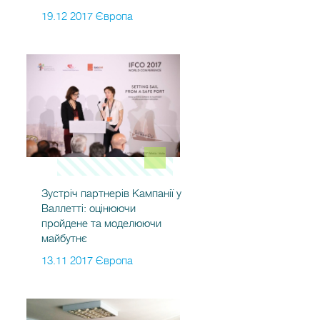
19.12 2017 Європа
Зустріч партнерів Кампанії у
Валлетті: оцінюючи
пройдене та моделюючи
майбутнє
13.11 2017 Європа