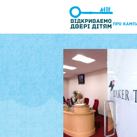
ПРО КАМП