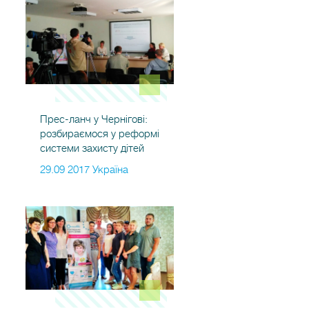
Прес-ланч у Чернігові:
розбираємося у реформі
системи захисту дітей
29.09 2017 Україна