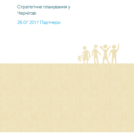
Стратегічне планування у
Чернігові
26.07 2017 Партнери