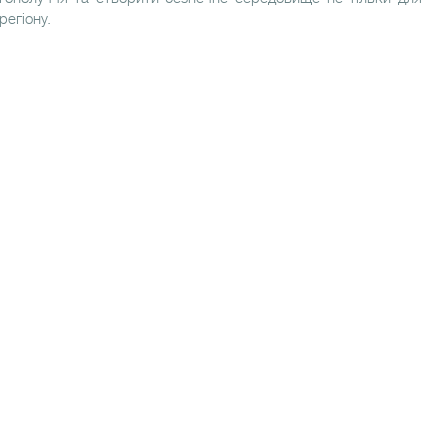
регіону.