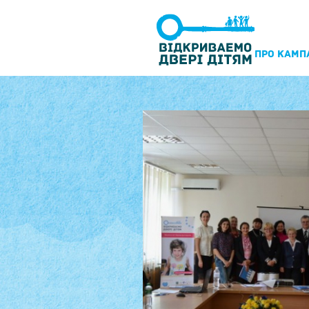
ПРО КАМП