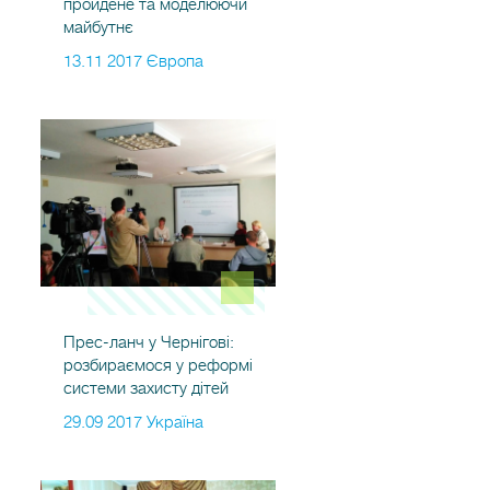
пройдене та моделюючи
майбутнє
13.11 2017 Європа
Прес-ланч у Чернігові:
розбираємося у реформі
системи захисту дітей
29.09 2017 Україна