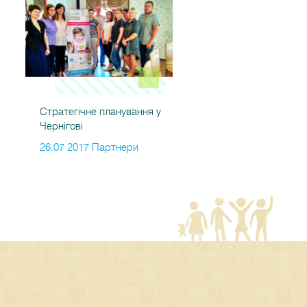
Стратегічне планування у
Чернігові
26.07 2017 Партнери