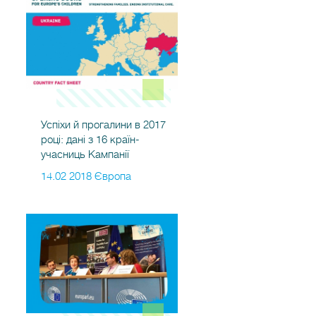
Успіхи й прогалини в 2017
році: дані з 16 країн-
учасниць Кампанії
14.02 2018 Європа