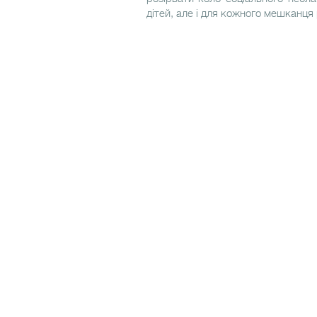
дітей, але і для кожного мешканця 