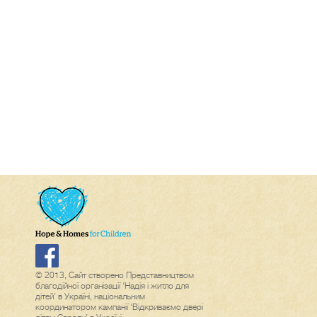
© 2013, Сайт створено Представництвом
благодійної організації ‘Надія і житло для
дітей’ в Україні, національним
координатором кампанії ‘Відкриваємо двері