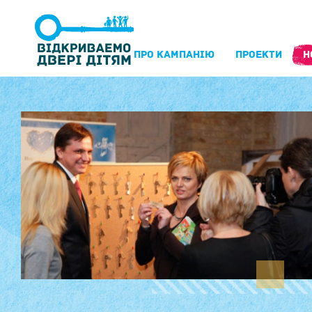
ПРО КАМПАНIЮ
ПРОЕКТИ
Н