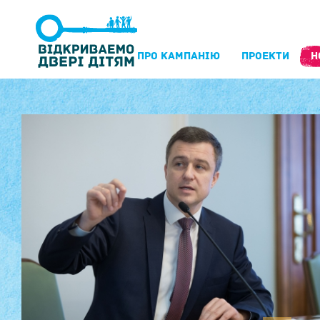
ПРО КАМПАНIЮ
ПРОЕКТИ
Н